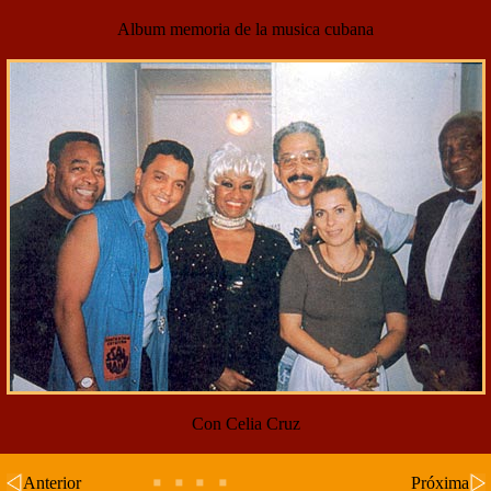
Album memoria de la musica cubana
Con Celia Cruz
Anterior
Próxima