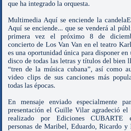
que ha integrado la orquesta.
Multimedia Aquí se enciende la candel
Aquí se enciende... que se venderá al públ
primera vez el próximo 8 de diciem
concierto de Los Van Van en el teatro Kar
es una oportunidad única para disponer en 
disco de todas las letras y títulos del bien
“tren de la música cubana”, así como a
video clips de sus canciones más popul
todas las épocas.
En mensaje enviado especialmente par
presentación el Guille Vilar agradeció el 
realizado por Ediciones CUBARTE 
personas de Maribel, Eduardo, Ricardo y 