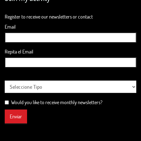
Register to receive our newsletters or contact
Email
Repita el Email
Would you like to receive monthly newsletters?
Enviar