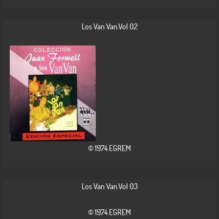
Los Van Van.Vol 02
© 1974 EGREM
Los Van Van.Vol 03
© 1974 EGREM