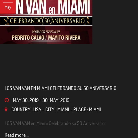
May
LOS VAN VAN EN MIAMI CELEBRANDO SU 50 ANIVERSARIO.
MAY 30, 2019
-
30-MAY-2019
COUNTRY : USA - CITY : MIAMI - PLACE : MIAMI
LOS VAN VAN en Miami Celebrando su 50 Aniversario.
Read more ...