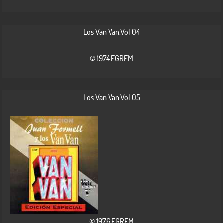
Los Van Van.Vol 04
© 1974 EGREM
Los Van Van.Vol 05
© 1976 EGREM