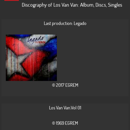
Discography of Los Van Van: Album, Discs, Singles
Last production: Legado
© 2017 EGREM
Los Van Van.Vol 01
© 1969 EGREM