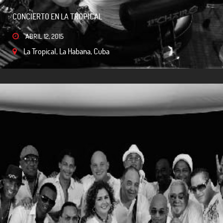
CONCIERTO EN LA TROPICAL
ABRIL 12, 2015
La Tropical, La Habana, Cuba