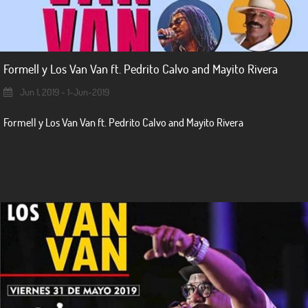
Formell y Los Van Van ft. Pedrito Calvo and Mayito Rivera
Jun 1, 2019 - 1-Jun-2019
Formell y Los Van Van ft. Pedrito Calvo and Mayito Rivera