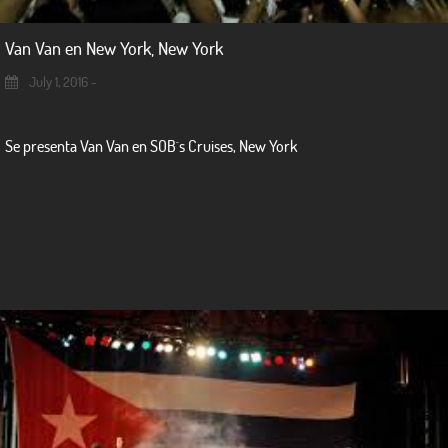
Van Van en New York, New York
July 1, 2016 -
Se presenta Van Van en SOB´s Cruises, New York