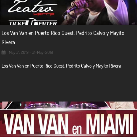
Los Van Van en Puerto Rico Guest: Pedrito Calvo y Mayito
Rivera
May 31, 2019 - 31-May-2019
Los Van Van en Puerto Rico Guest: Pedrito Calvo y Mayito Rivera