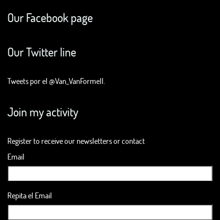
Our Facebook page
Our Twitter line
Tweets por el @Van_VanFormell.
Join my activity
Register to receive our newsletters or contact
Email
Repita el Email