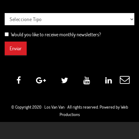
Would you like to receive monthly newsletters?
Enviar
© Copyright 2020 ·
Los Van Van
· All rights reserved. Powered by Web
Productions