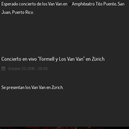
Esperado concierto de los Van Van en
Amphiteatro Tito Puente, San
el
Juan, Puerto Rico.
Concierto en vivo "Formell y Los Van Van" en Zürich
October 25, 2016 - 20:00
Se presentan los Van Van en Zürich.