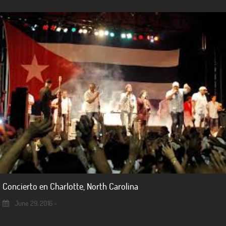
Concierto en Charlotte, North Carolina
June 29, 2016 -