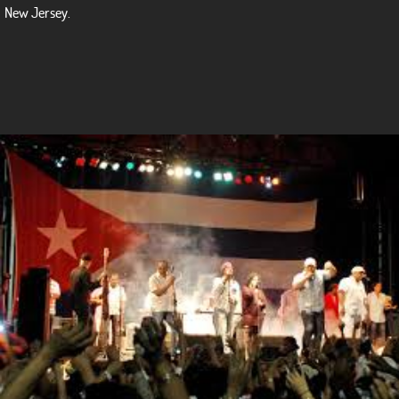
New Jersey.