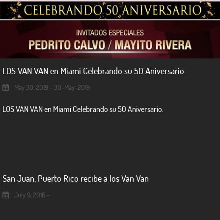
LOS VAN VAN en Miami Celebrando su 50 Aniversario.
May 30, 2019 - 30-May-2019
LOS VAN VAN en Miami Celebrando su 50 Aniversario.
San Juan, Puerto Rico recibe a los Van Van
July 9, 2016 -