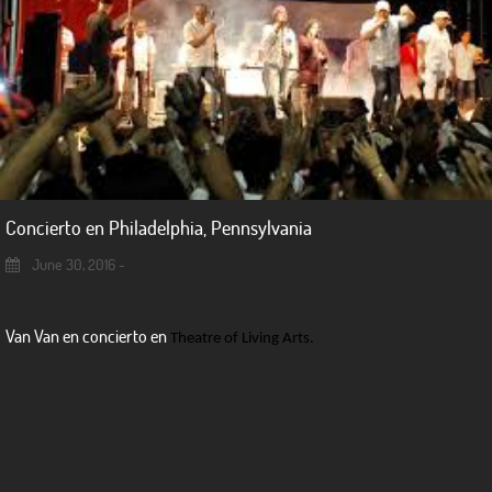
Concierto en Philadelphia, Pennsylvania
June 30, 2016 -
Van Van en concierto en
Theatre of Living Arts.