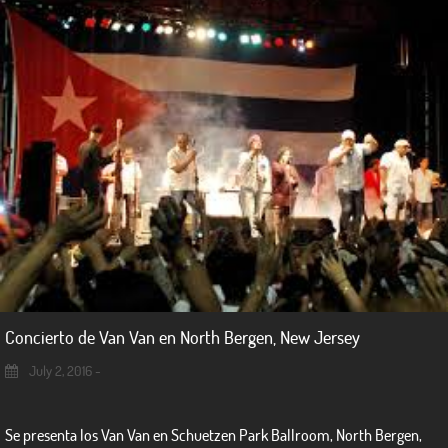
Concierto de Van Van en North Bergen, New Jersey
July 2, 2016 -
Se presenta los Van Van en Schuetzen Park Ballroom, North Bergen,