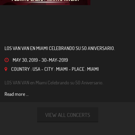
LOS VAN VAN EN MIAMI CELEBRANDO SU 50 ANIVERSARIO.
MAY 30, 2019
-
30-MAY-2019
COUNTRY : USA - CITY : MIAMI - PLACE : MIAMI
LOS VAN VAN en Miami Celebrando su 50 Aniversario.
Read more ...
VIEW ALL CONCERTS