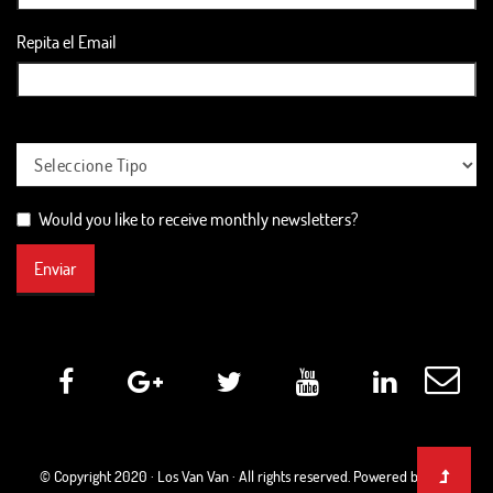
Repita el Email
Would you like to receive monthly newsletters?
Enviar
© Copyright 2020 ·
Los Van Van
· All rights reserved. Powered by Web