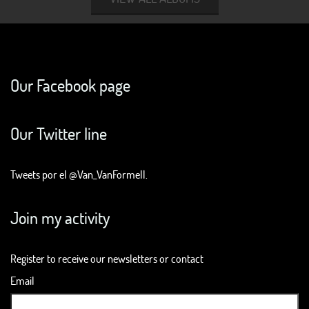
Our Facebook page
Our Twitter line
Tweets por el @Van_VanFormell.
Join my activity
Register to receive our newsletters or contact
Email