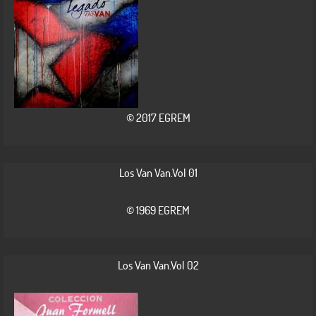
© 2017 EGREM
Los Van Van.Vol 01
© 1969 EGREM
Los Van Van.Vol 02