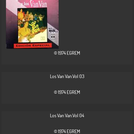
© 1974 EGREM
Los Van Van.Vol 03
© 1974 EGREM
Los Van Van.Vol 04
© 1974 EGREM