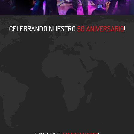
CELEBRANDO NUESTRO
50 ANIVERSARIO
!