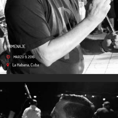
HOMENAJE
MARZO 9, 2016
La Habana, Cuba