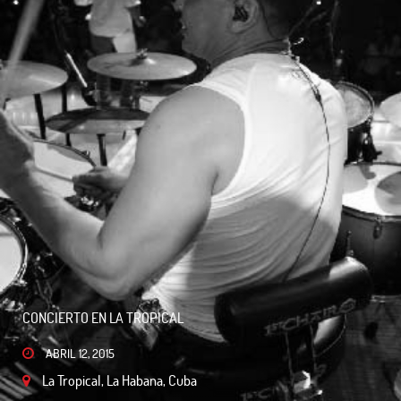
CONCIERTO EN LA TROPICAL
ABRIL 12, 2015
La Tropical, La Habana, Cuba