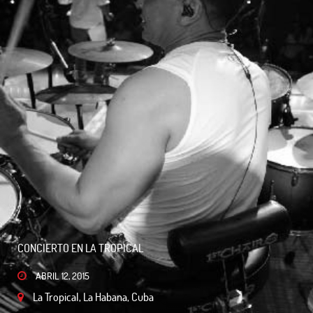
CONCIERTO EN LA TROPICAL
ABRIL 12, 2015
La Tropical, La Habana, Cuba