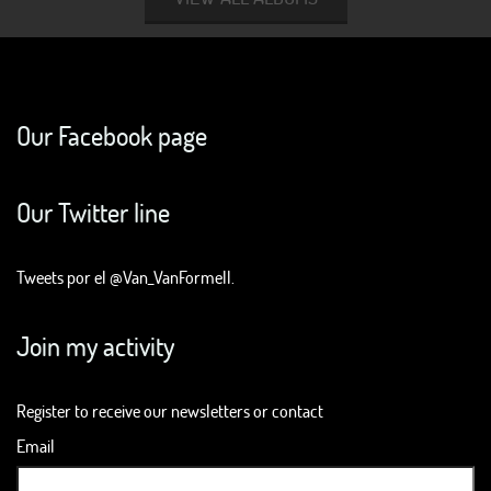
Our Facebook page
Our Twitter line
Tweets por el @Van_VanFormell.
Join my activity
Register to receive our newsletters or contact
Email