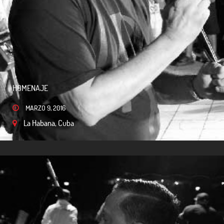
HOMENAJE
MARZO 9, 2016
La Habana, Cuba