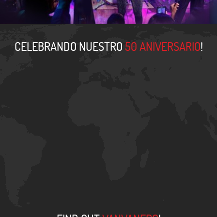
CELEBRANDO NUESTRO
50 ANIVERSARIO
!