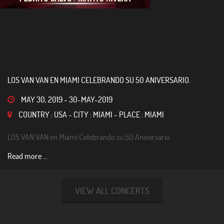
LOS VAN VAN EN MIAMI CELEBRANDO SU 50 ANIVERSARIO.
MAY 30, 2019
-
30-MAY-2019
COUNTRY : USA - CITY : MIAMI - PLACE : MIAMI
LOS VAN VAN en Miami Celebrando su 50 Aniversario.
Read more ...
VIEW ALL CONCERTS