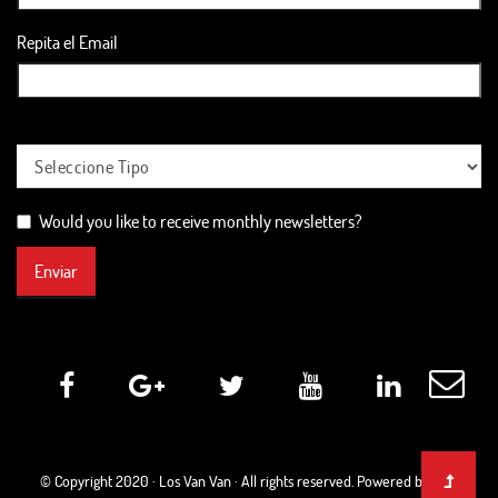
Repita el Email
Would you like to receive monthly newsletters?
Enviar
© Copyright 2020 ·
Los Van Van
· All rights reserved. Powered by Web