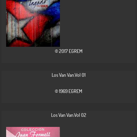
© 2017 EGREM
Los Van Van.Vol 01
© 1969 EGREM
Los Van Van.Vol 02