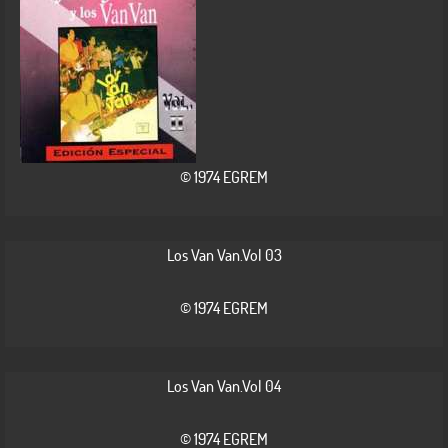
© 1974 EGREM
Los Van Van.Vol 03
© 1974 EGREM
Los Van Van.Vol 04
© 1974 EGREM