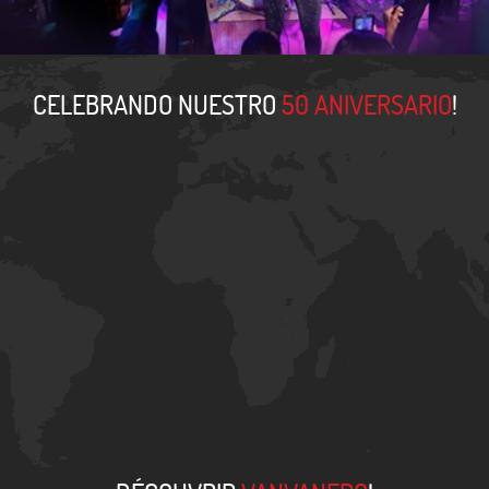
CELEBRANDO NUESTRO
50 ANIVERSARIO
!