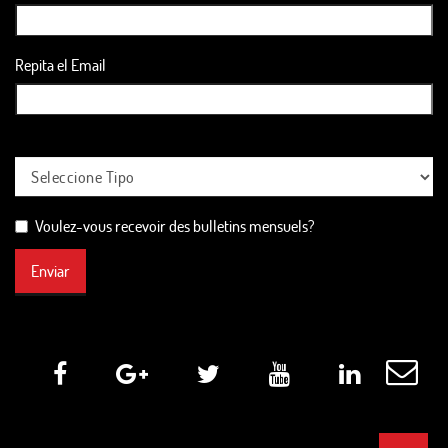
Repita el Email
Voulez-vous recevoir des bulletins mensuels?
Enviar