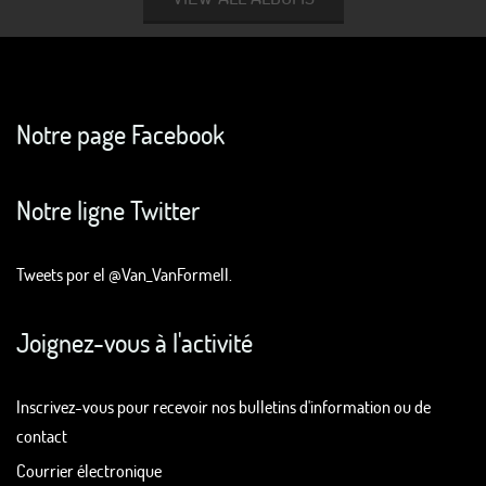
Notre page Facebook
Notre ligne Twitter
Tweets por el @Van_VanFormell.
Joignez-vous à l'activité
Inscrivez-vous pour recevoir nos bulletins d'information ou de
contact
Courrier électronique