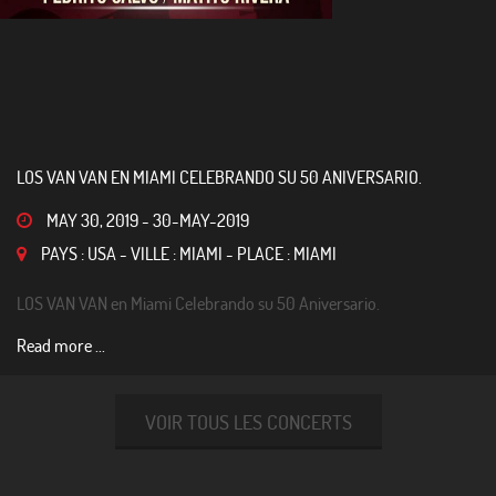
LOS VAN VAN EN MIAMI CELEBRANDO SU 50 ANIVERSARIO.
MAY 30, 2019
-
30-MAY-2019
PAYS : USA - VILLE : MIAMI - PLACE : MIAMI
LOS VAN VAN en Miami Celebrando su 50 Aniversario.
Read more ...
VOIR TOUS LES CONCERTS