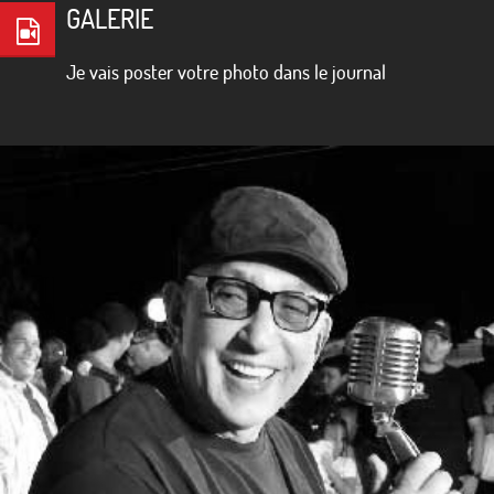
GALERIE
Je vais poster votre photo dans le journal