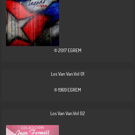
© 2017 EGREM
Los Van Van.Vol 01
© 1969 EGREM
Los Van Van.Vol 02