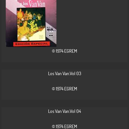
© 1974 EGREM
Los Van Van.Vol 03
© 1974 EGREM
Los Van Van.Vol 04
© 1974 EGREM