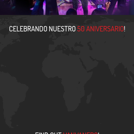
CELEBRANDO NUESTRO
50 ANIVERSARIO
!