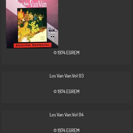
© 1974 EGREM
Los Van Van.Vol 03
© 1974 EGREM
Los Van Van.Vol 04
© 1974 EGREM