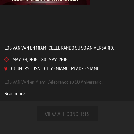
LOS VAN VAN EN MIAMI CELEBRANDO SU 50 ANIVERSARIO.
MAY 30, 2019
-
30-MAY-2019
COUNTRY : USA - CITY : MIAMI - PLACE : MIAMI
LOS VAN VAN en Miami Celebrando su 50 Aniversario.
Read more ...
VIEW ALL CONCERTS