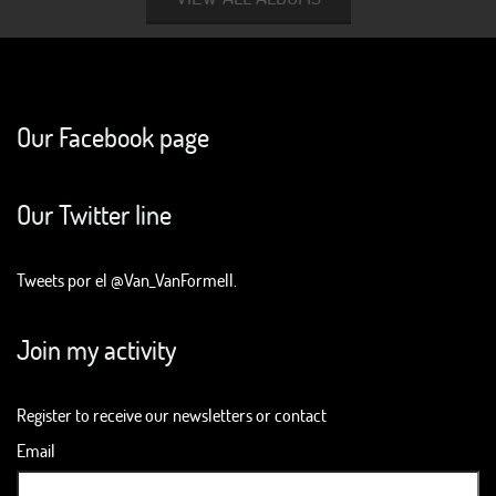
Our Facebook page
Our Twitter line
Tweets por el @Van_VanFormell.
Join my activity
Register to receive our newsletters or contact
Email