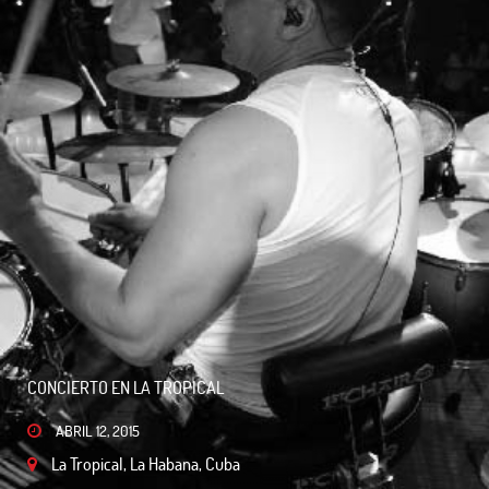
CONCIERTO EN LA TROPICAL
ABRIL 12, 2015
La Tropical, La Habana, Cuba