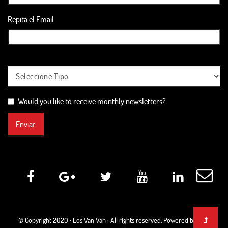
Repita el Email
Would you like to receive monthly newsletters?
Enviar
© Copyright 2020 ·
Los Van Van
· All rights reserved. Powered by Web