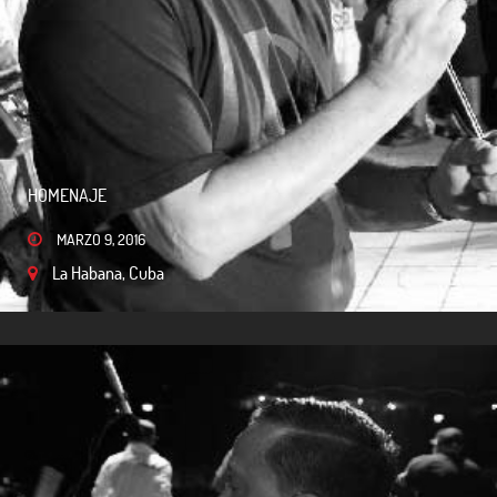
HOMENAJE
MARZO 9, 2016
La Habana, Cuba