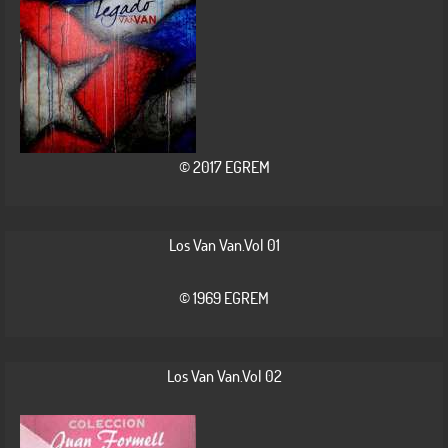
© 2017 EGREM
Los Van Van.Vol 01
© 1969 EGREM
Los Van Van.Vol 02