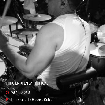
CONCIERTO EN LA TROPICAL
ABRIL 12, 2015
La Tropical, La Habana, Cuba