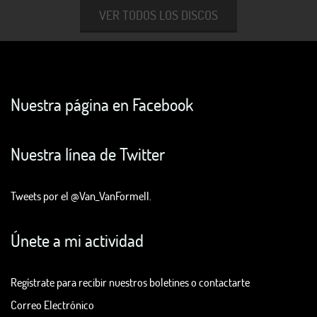
VER TODOS LOS DISCOS
Nuestra página en Facebook
Nuestra línea de Twitter
Tweets por el @Van_VanFormell.
Únete a mi actividad
Regístrate para recibir nuestros boletines o contactarte
Correo Electrónico