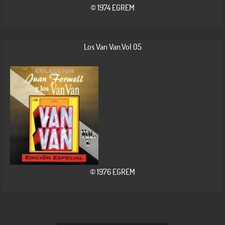
© 1974 EGREM
Los Van Van.Vol 05
© 1976 EGREM