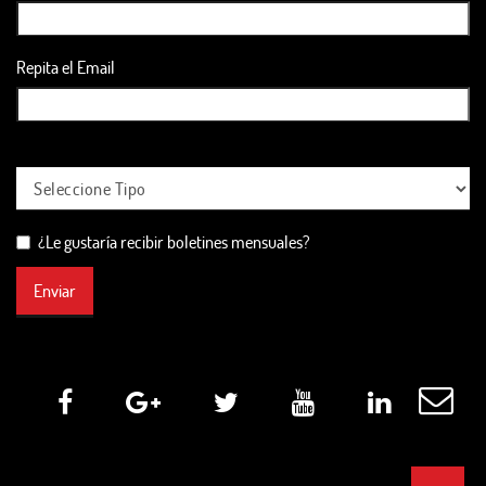
Repita el Email
¿Le gustaría recibir boletines mensuales?
Enviar