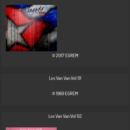
© 2017 EGREM
Los Van Van.Vol 01
© 1969 EGREM
Los Van Van.Vol 02