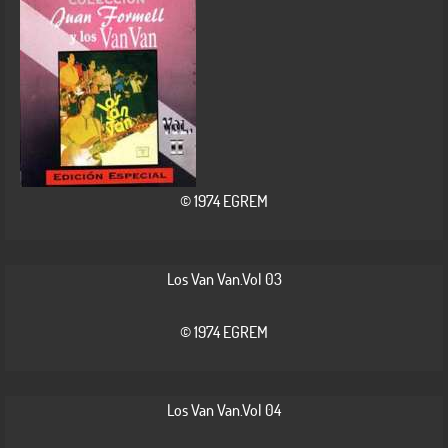
© 1974 EGREM
Los Van Van.Vol 03
© 1974 EGREM
Los Van Van.Vol 04