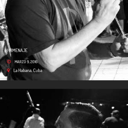
HOMENAJE
MARZO 9, 2016
La Habana, Cuba