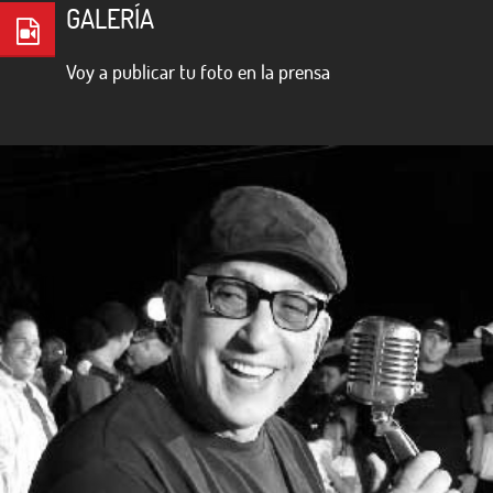
GALERÍA
Voy a publicar tu foto en la prensa