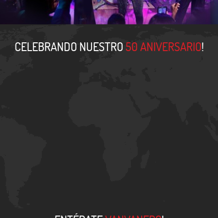
CELEBRANDO NUESTRO
50 ANIVERSARIO
!