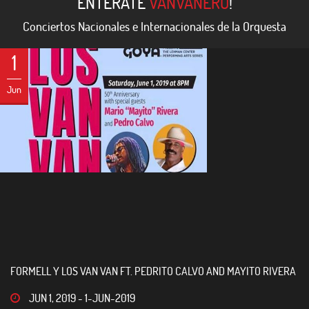
ENTÉRATE
VANVANERO
!
Conciertos Nacionales e Internacionales de la Orquesta
1
Jun
FORMELL Y LOS VAN VAN FT. PEDRITO CALVO AND MAYITO RIVERA
JUN 1, 2019
-
1-JUN-2019