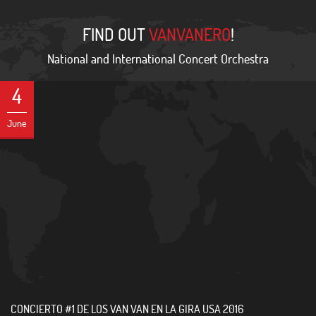
FIND OUT
VANVANERO
!
National and International Concert Orchestra
4
June
CONCIERTO #1 DE LOS VAN VAN EN LA GIRA USA 2016