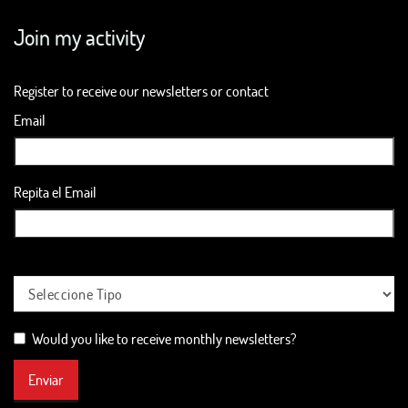
Join my activity
Register to receive our newsletters or contact
Email
Repita el Email
Would you like to receive monthly newsletters?
Enviar