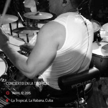
CONCIERTO EN LA TROPICAL
ABRIL 12, 2015
La Tropical, La Habana, Cuba