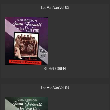
Los Van Van.Vol 03
© 1974 EGREM
Los Van Van.Vol 04