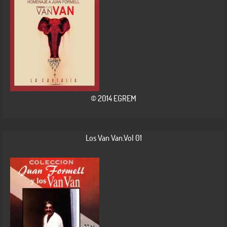
© 2014 EGREM
Los Van Van.Vol 01