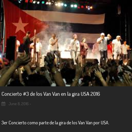
Concierto #3 de los Van Van en la gira USA 2016
June 8, 2016 -
3er Concierto como parte de la gira de los Van Van por USA.