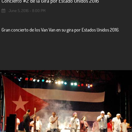
Concierto #2 de la Gira por Estado Unidos 2016
June 5, 2016 - 8:00 PM
Gran concierto de los Van Van en su gira por Estados Unidos 2016.