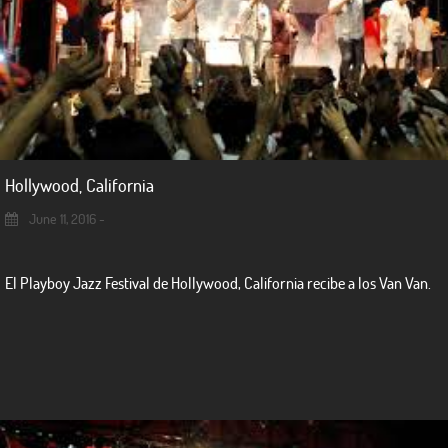
Hollywood, California
June 11, 2016 -
El Playboy Jazz Festival de Hollywood, California recibe a los Van Van.