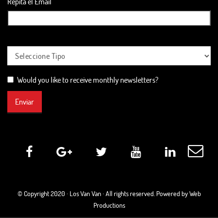
Repita el Email
Would you like to receive monthly newsletters?
Enviar
© Copyright 2020 ·
Los Van Van
· All rights reserved. Powered by Web
Productions