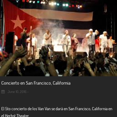
Concierto en San Francisco, California
June 10, 2016 -
El 5to concierto de los Van Van se dará en San Francisco, California en
el Herbst Theater.