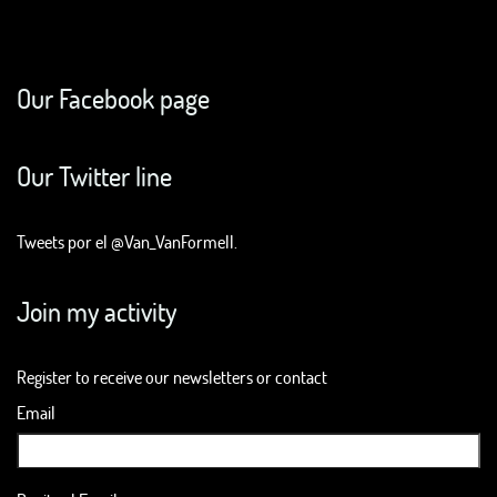
Our Facebook page
Our Twitter line
Tweets por el @Van_VanFormell.
Join my activity
Register to receive our newsletters or contact
Email